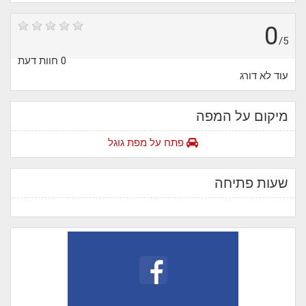
0
/5
0 חוות דעת
עוד לא דורג
מיקום על המפה
פתח על מפת גוגל
שעות פתיחה