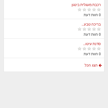
רכבת מעגלית בינגון
0 חוות דעת
בריכה טבע...
0 חוות דעת
סדנת עיטו...
0 חוות דעת
הצג הכל