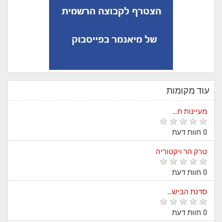
עוד מקומות
מעיינות ח...
0 חוות דעת
טרק הר ויקטוריה
0 חוות דעת
סדנת הביש...
0 חוות דעת