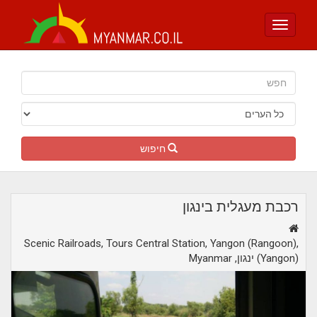
Toggle
navigation
חיפוש
רכבת מעגלית בינגון
Scenic Railroads, Tours Central Station, Yangon (Rangoon),
,ינגון (Yangon)
Myanmar