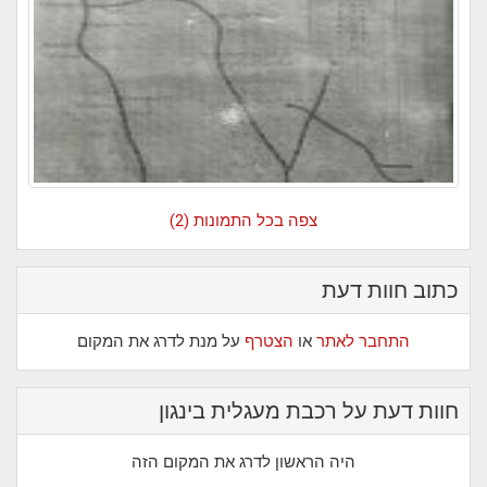
צפה בכל התמונות (2)
כתוב חוות דעת
התחבר לאתר
או
הצטרף
על מנת לדרג את המקום
חוות דעת על רכבת מעגלית בינגון
היה הראשון לדרג את המקום הזה