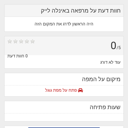
חוות דעת על מרפאה באינלה לייק
היה הראשון לדרג את המקום הזה
0
/5
0 חוות דעת
עוד לא דורג
מיקום על המפה
פתח על מפת גוגל
שעות פתיחה