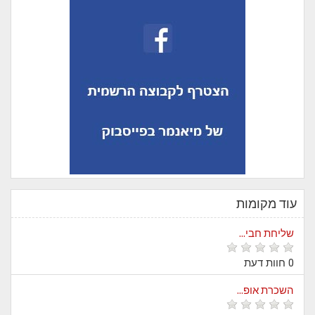
עוד מקומות
שליחת חבי...
0 חוות דעת
השכרת אופ...