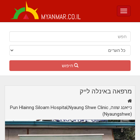
Toggle
navigation
חיפוש
מרפאה באינלה לייק
,נייאנג שווה
Pun Hlainng Siloam Hospital,Nyaung Shwe Clinic
(Nyaungshwe)