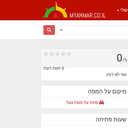
שלי
0
/5
0 חוות דעת
עוד לא דורג
מיקום על המפה
פתח על מפת גוגל
שעות פתיחה