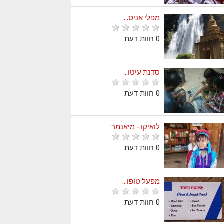
מפלי אניס...
0 חוות דעת
סדנת עיטו...
0 חוות דעת
לואיקו - מיאנמר
0 חוות דעת
מפעל טופו...
0 חוות דעת