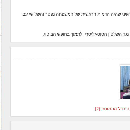
 השני שהיה הדמות הראשית של המשפחה נפטר והשלישי עם
גד השלטון הטוטאליטרי ולתמוך בחופש הביטוי.
 בכל התמונות (2)