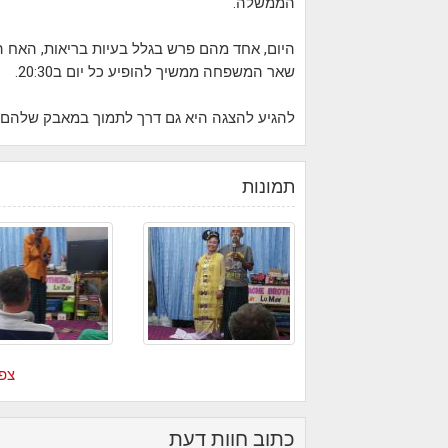
הממשלה.
היום, אחד מהם פרש בגלל בעיות בריאות, האח
שאר המשפחה ממשיך להופיע כל יום ב20:30.
להגיע להצגה היא גם דרך לתמוך במאבק שלהם נ
תמונות
צפה
כתוב חוות דעת