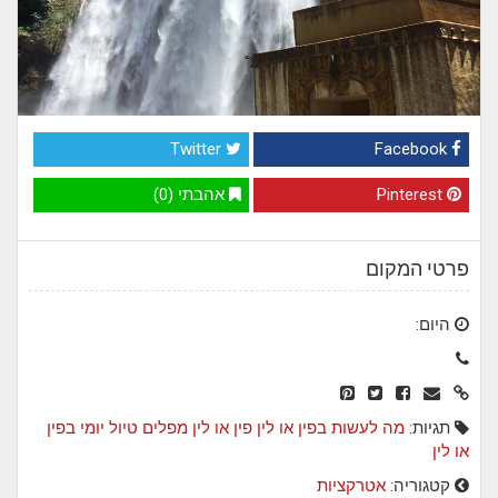
Twitter
Facebook
Pinterest
אהבתי (0)
פרטי המקום
היום:
תגיות:
מה לעשות בפין או לין
פין או לין
מפלים
טיול יומי בפין
או לין
קטגוריה:
אטרקציות