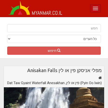
Toggle
navigation
חיפוש
מפלי אניסקן פין או לין Anisakan Falls
,פין או לין (Pyin Oo lwin)
Dat Taw Gyaint Waterfall Anesakhan