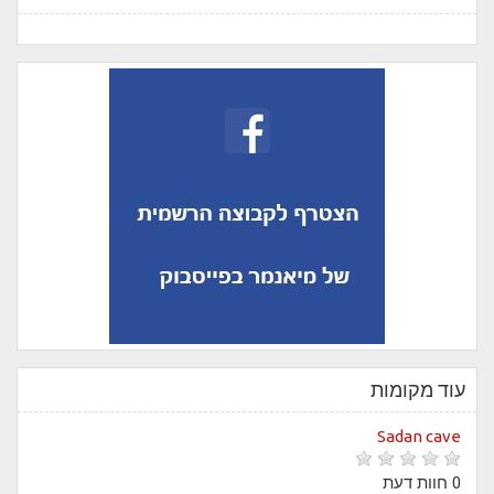
עוד מקומות
Sadan cave
0 חוות דעת