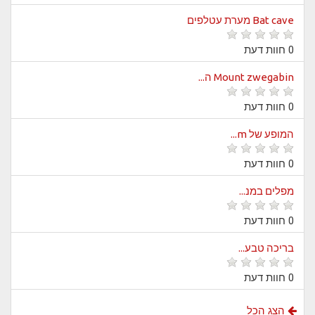
Bat cave מערת עטלפים
0 חוות דעת
Mount zwegabin ה...
0 חוות דעת
המופע של m...
0 חוות דעת
מפלים במנ...
0 חוות דעת
בריכה טבע...
0 חוות דעת
הצג הכל