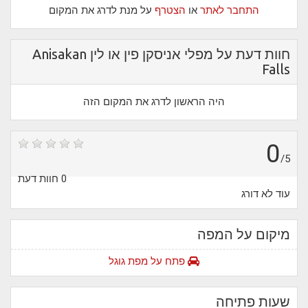
התחבר לאתר
או
הצטרף
על מנת לדרג את המקום
חוות דעת על מפלי אניסקן פין או לין Anisakan
Falls
היה הראשון לדרג את המקום הזה
0
/5
0 חוות דעת
עוד לא דורג
מיקום על המפה
פתח על מפת גוגל
שעות פתיחה