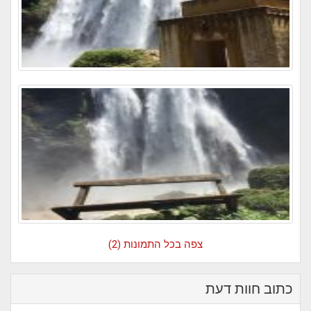
צפה בכל התמונות (2)
כתוב חוות דעת