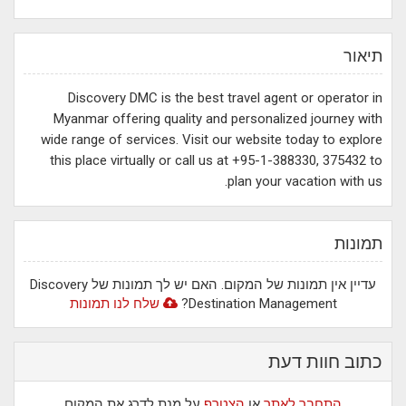
תיאור
Discovery DMC is the best travel agent or operator in
Myanmar offering quality and personalized journey with
wide range of services. Visit our website today to explore
this place virtually or call us at +95-1-388330, 375432 to
plan your vacation with us.
תמונות
עדיין אין תמונות של המקום. האם יש לך תמונות של Discovery
Destination Management?
שלח לנו תמונות
כתוב חוות דעת
התחבר לאתר
או
הצטרף
על מנת לדרג את המקום