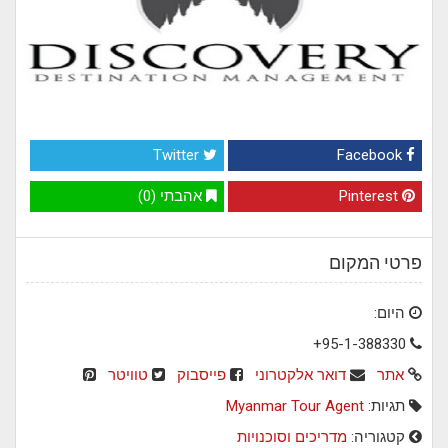
Twitter
Facebook
Pinterest
אהבתי (0)
פרטי המקום
היום:
+95-1-388330
אתר
דואר אלקטרוני
פייסבוק
טוויטר
תגיות:
Myanmar Tour Agent
קטגוריה:
מדריכים וסוכנויות