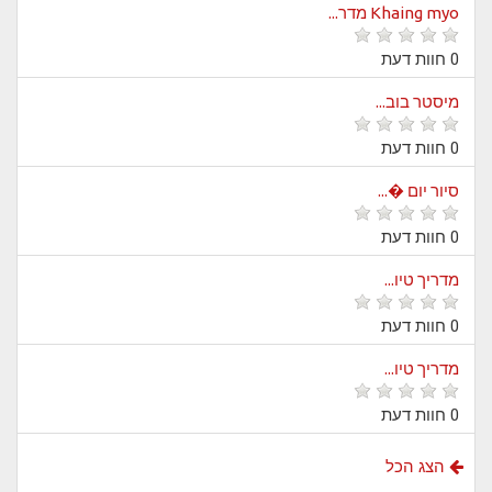
Khaing myo מדר...
0 חוות דעת
מיסטר בוב...
0 חוות דעת
סיור יום �...
0 חוות דעת
מדריך טיו...
0 חוות דעת
מדריך טיו...
0 חוות דעת
הצג הכל