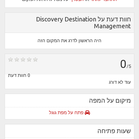
חוות דעת על Discovery Destination
Management
היה הראשון לדרג את המקום הזה
0
/5
0 חוות דעת
עוד לא דורג
מיקום על המפה
פתח על מפת גוגל
שעות פתיחה