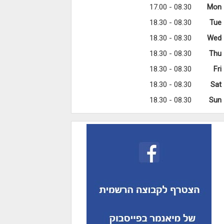
08.30 - 17.00
Mon
08.30 - 18.30
Tue
08.30 - 18.30
Wed
08.30 - 18.30
Thu
08.30 - 18.30
Fri
08.30 - 18.30
Sat
08.30 - 18.30
Sun