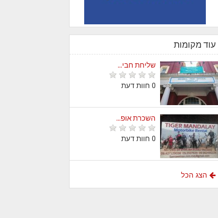
עוד מקומות
שליחת חבי...
0 חוות דעת
השכרת אופ...
0 חוות דעת
הצג הכל