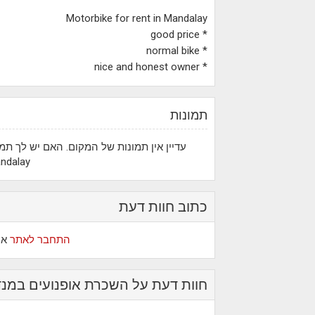
Motorbike for rent in Mandalay
* good price
* normal bike
* nice and honest owner
תמונות
ndalay?
כתוב חוות דעת
התחבר לאתר
או
חוות דעת על השכרת אופנועים במנדליי | orbike Rental Mandalay