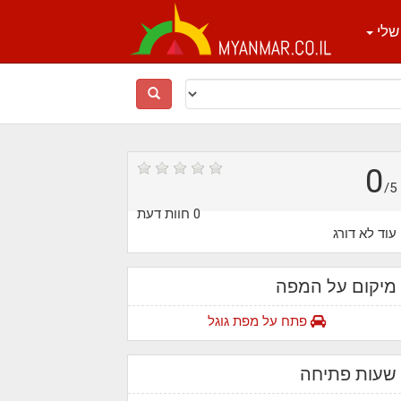
שלי
0
/5
0 חוות דעת
עוד לא דורג
מיקום על המפה
פתח על מפת גוגל
שעות פתיחה