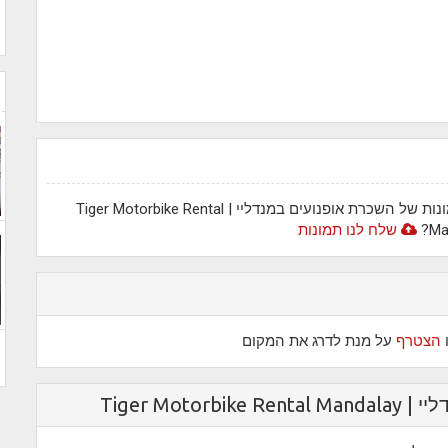
עדיין אין תמונות של המקום. האם יש לך תמונות של השכרת אופנועים במנדליי | Tiger Motorbike Rental
Ma
שלח לנו תמונות
הצטרף
על מנת לדרג את המקום
Tiger Mot