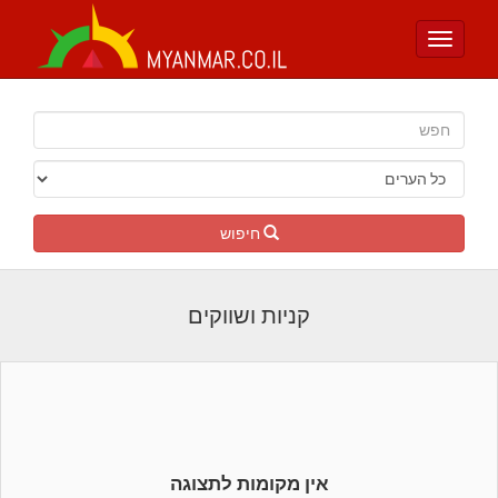
Toggle
navigation
חיפוש
קניות ושווקים
אין מקומות לתצוגה