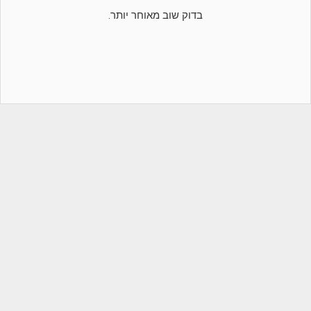
בדוק שוב מאוחר יותר.