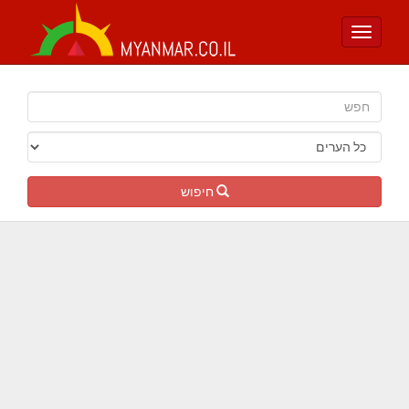
Toggle
navigation
חיפוש