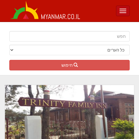
Toggle
navigation
חיפוש