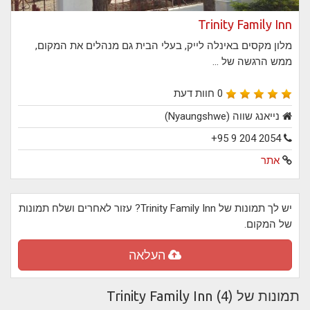
Trinity Family Inn
מלון מקסים באינלה לייק, בעלי הבית גם מנהלים את המקום,
ממש הרגשה של ...
0 חוות דעת
נייאנג שווה (Nyaungshwe)
+95 9 204 2054
אתר
יש לך תמונות של Trinity Family Inn? עזור לאחרים ושלח תמונות
של המקום.
העלאה
תמונות של Trinity Family Inn (4)