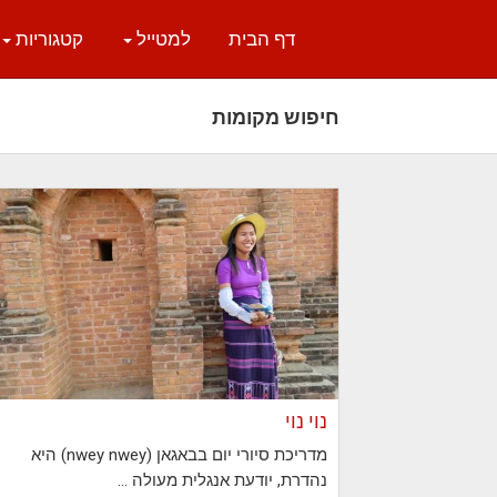
דף הבית
למטייל
קטגוריות
חיפוש מקומות
נוי נוי
מדריכת סיורי יום בבאגאן (nwey nwey) היא
נהדרת, יודעת אנגלית מעולה ...