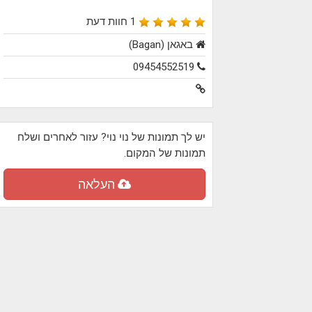
1 חוות דעת
באגאן (Bagan)
09454552519
יש לך תמונות של נוי נוי? עזור לאחרים ושלח
תמונות של המקום.
העלאה