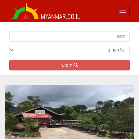
Toggle
navigation
חיפוש