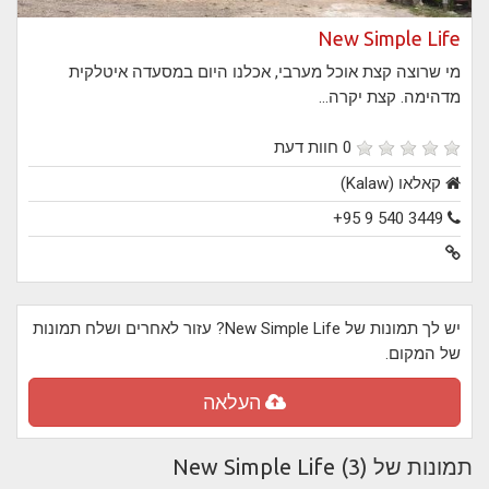
New Simple Life
מי שרוצה קצת אוכל מערבי, אכלנו היום במסעדה איטלקית
מדהימה. קצת יקרה...
0 חוות דעת
קאלאו (Kalaw)
+95 9 540 3449
יש לך תמונות של New Simple Life? עזור לאחרים ושלח תמונות
של המקום.
העלאה
תמונות של New Simple Life (3)