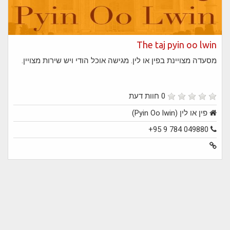
The taj pyin oo lwin
מסעדה מצויינת בפין או לין. מגישה אוכל הודי ויש שירות מצויין.
0 חוות דעת
פין או לין (Pyin Oo lwin)
+95 9 784 049880