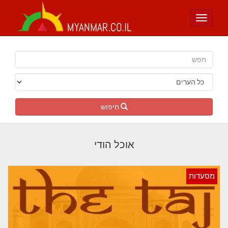
Toggle
navigation
חיפוש
אוכל הודי
מסעדות