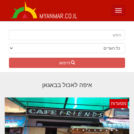
Toggle
navigation
חיפוש
איפה לאכול בבאגאן
מסעדות