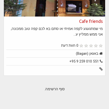
Cafe friends
מי שמתגעגע לקפה אמיתי או סתם בא לכם קפה טוב ממכונה,
אני ממש ממליץ ע...
0 חוות דעת
באגאן (Bagan)
+95 9 259 010 551
סוף הרשימה.