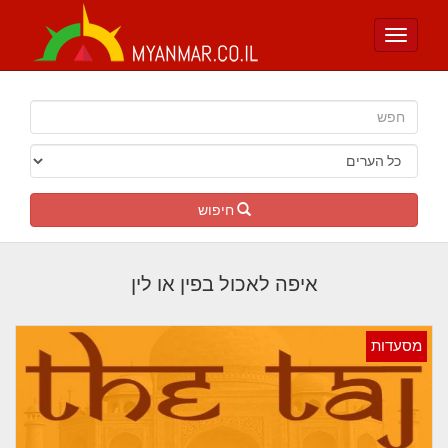
Toggle
navigation
חיפוש
איפה לאכול בפין או לין
מסעדות