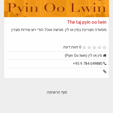
The taj pyin oo lwin
מסעדה מצויינת בפין או לין. מגישה אוכל הודי ויש שירות מצויין.
0 חוות דעת
פין או לין (Pyin Oo lwin)
+95 9 784 049880
סוף הרשימה.