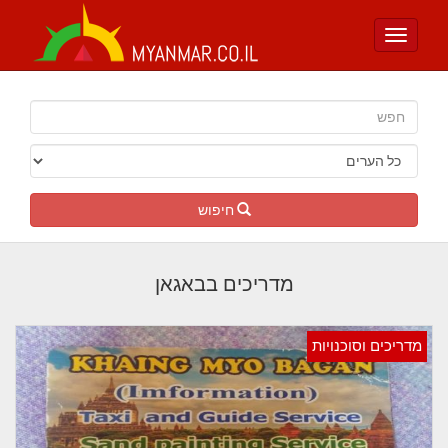
Toggle
navigation
חיפוש
מדריכים בבאגאן
מדריכים וסוכנויות