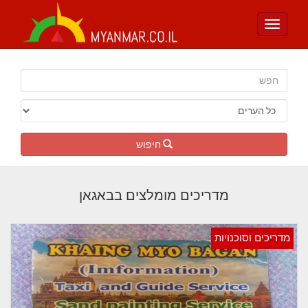
Toggle
navigation
חיפוש
מדריכים מומלצים בבאגאן
מדריכים וסוכנויות