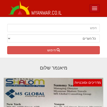
Toggle
navigation
חיפוש
מיאנמר שלום
מדריכים וסוכנויות