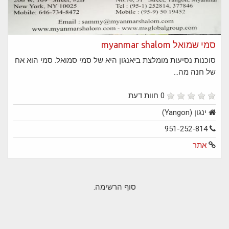
סמי שמואל myanmar shalom
סוכנות נסיעות מומלצת ביאנגון היא של סמי סמואל. סמי הוא אח
של חנה מה...
0 חוות דעת
ינגון (Yangon)
951-252-814
אתר
סוף הרשימה.