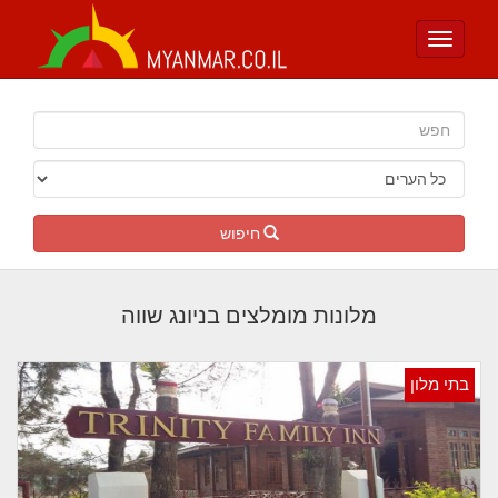
Toggle
navigation
חיפוש
מלונות מומלצים בניונג שווה
בתי מלון