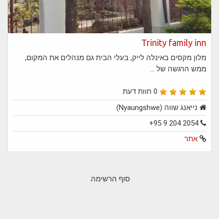
Trinity family inn
מלון מקסים באינלה לייק, בעלי הבית גם מנהלים את המקום,
ממש הרגשה של ...
0 חוות דעת
נייאנג שווה (Nyaungshwe)
+95 9 204 2054
אתר
סוף הרשימה.