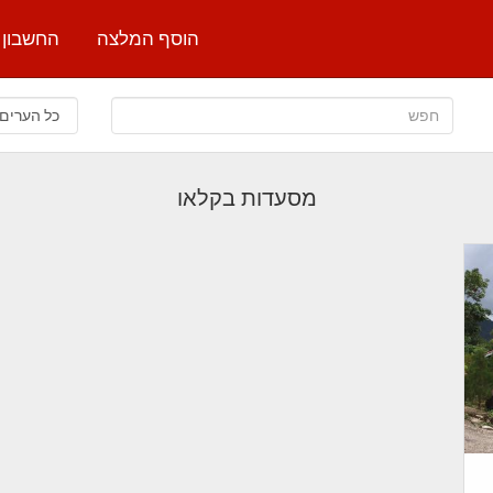
הוסף המלצה
החשבון 
מסעדות בקלאו