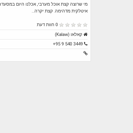
מי שרוצה קצת אוכל מערבי, אכלנו היום במסעדה
איטלקית מדהימה. קצת יקרה...
0 חוות דעת
קאלאו (Kalaw)
+95 9 540 3449