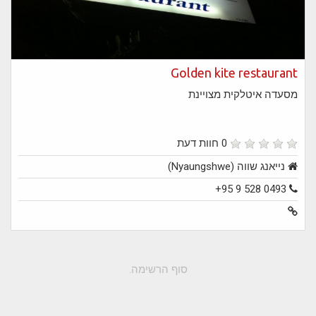
Golden kite restaurant
מסעדה איטלקית מצויינת
0 חוות דעת
נייאנג שווה (Nyaungshwe)
+95 9 528 0493