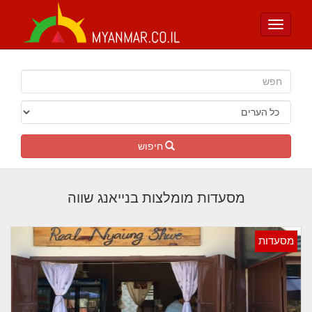
Toggle
navigation
חיפוש
מסעדות מומלצות בנייאנג שווה
מסעדות