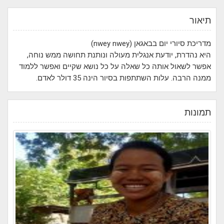
תיאור
מדריכת סיורי יום בבאגאן (nwey nwey)
היא נהדרת, יודעת אנגלית מעולה ונותנת תחושה ממש נוחה,
אפשר לשאול אותה כל שאלה על כל נושא שקיים ואפשר ללמוד
ממנה הרבה. עלות השתתפות בסיור הינה 35 דולר לאדם.
תמונות