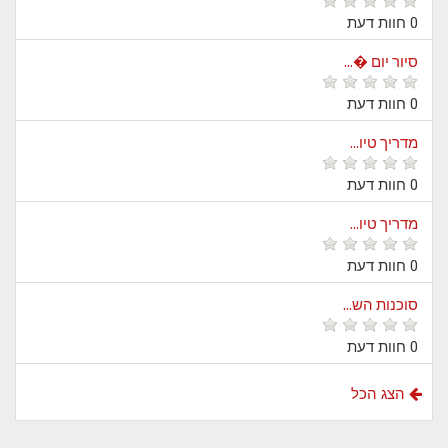
0 חוות דעת
סיור יום �...
0 חוות דעת
מדריך טיו...
0 חוות דעת
מדריך טיו...
0 חוות דעת
סוכנות הש...
0 חוות דעת
הצג הכל