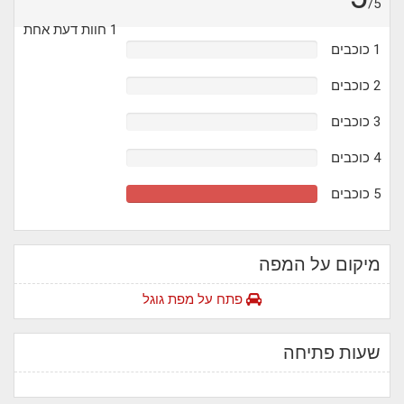
/5
1 חוות דעת אחת
1 כוכבים
2 כוכבים
3 כוכבים
4 כוכבים
5 כוכבים
מיקום על המפה
פתח על מפת גוגל
שעות פתיחה