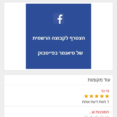
עוד מקומות
נוי נוי
1 חוות דעת אחת
הסוכנות ש...