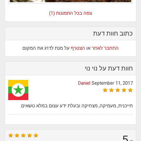
צפה בכל התמונות (1)
כתוב חוות דעת
התחבר לאתר
או
הצטרף
על מנת לדרג את המקום
חוות דעת על נוי נוי
Daniel
September 11, 2017
חייכנית, מעמיקה, מצחיקה ובעלת ידע עצום במלא נושאים.
5