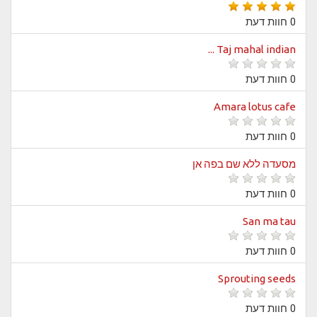
0 חוות דעת
Taj mahal indian ...
0 חוות דעת
Amara lotus cafe
0 חוות דעת
מסעדה ללא שם בפה אן
0 חוות דעת
San ma tau
0 חוות דעת
Sprouting seeds
0 חוות דעת