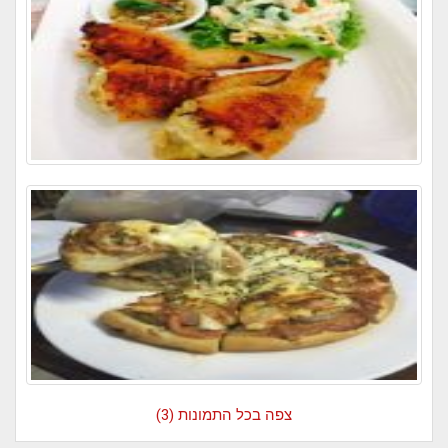
צפה בכל התמונות (3)