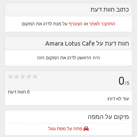
כתוב חוות דעת
התחבר לאתר
או
הצטרף
על מנת לדרג את המקום
חוות דעת על Amara Lotus Cafe
היה הראשון לדרג את המקום הזה
0
/5
0 חוות דעת
עוד לא דורג
מיקום על המפה
פתח על מפת גוגל