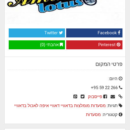
Twitter
Facebook
Pinterest
אהבתי (0)
פרטי המקום
היום:
+95 59 22 266
פייסבוק
תגיות:
מסעדות מומלצות בדאוויי
דאוויי
איפה לאכול בדאוויי
קטגוריה:
מסעדות