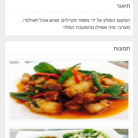
תיאור
המקום הומלץ על ידי מספר מטיילים. מגיש אוכל תאילנדי,
מערבי, סיני ואפילו מהמטבח המלזי.
תמונות