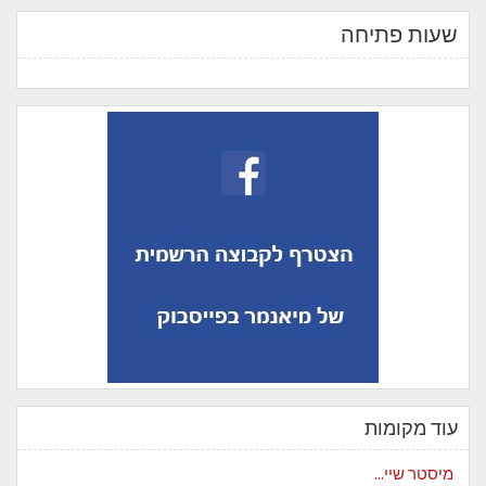
שעות פתיחה
עוד מקומות
מיסטר שיי...