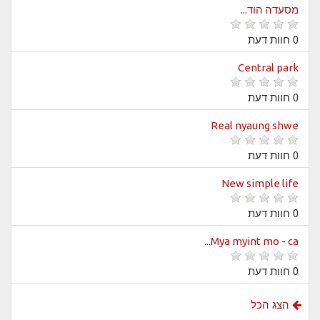
מסעדה הוד...
0 חוות דעת
Central park
0 חוות דעת
Real nyaung shwe
0 חוות דעת
New simple life
0 חוות דעת
Mya myint mo - ca...
0 חוות דעת
הצג הכל