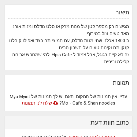
תיאור
מגישים רק מספר קטן של מנות מרק או סלט נודלס ומנות אורז.
מאד טעים וזול בטירוף.
ב 1400 אכלנו שתי מנות נודלס, עם חמוצי תה בצד ואפילו קיבלנו
קנקן תה וקינוח טעים על חשבון הבית.
זה לא קיים בגוגל, אבל צמוד ל Elpis Cafe. למי שמחפש ארוחה
קלילה וכיפית.
תמונות
עדיין אין תמונות של המקום. האם יש לך תמונות של Mya Myint
Mo - Cafe & Shan noodles?
שלח לנו תמונות
כתוב חוות דעת