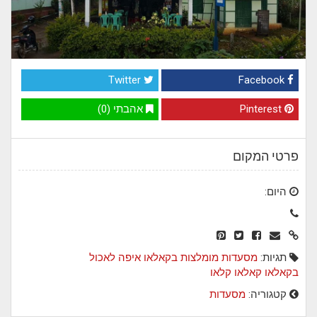
Twitter
Facebook
Pinterest
אהבתי (0)
פרטי המקום
היום:
תגיות:
מסעדות מומלצות בקאלאו
איפה לאכול
בקאלאו
קאלאו
קלאו
קטגוריה:
מסעדות