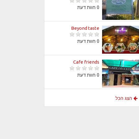
0 חוות דעת
Beyond taste
0 חוות דעת
Cafe friends
0 חוות דעת
הצג הכל