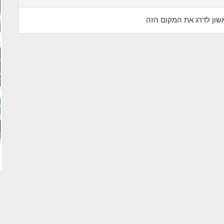
שון לדרג את המקום הזה