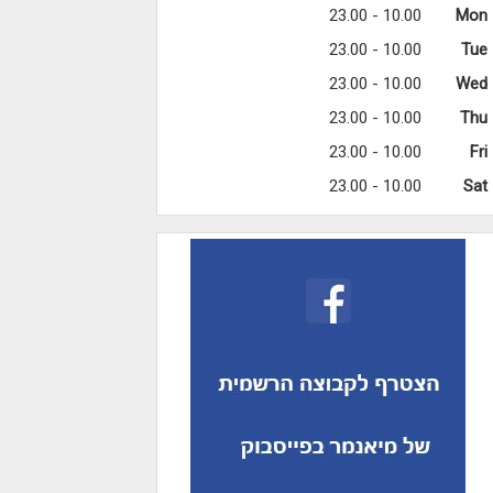
10.00 - 23.00
Mon
10.00 - 23.00
Tue
10.00 - 23.00
Wed
10.00 - 23.00
Thu
10.00 - 23.00
Fri
10.00 - 23.00
Sat