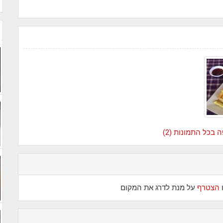
 בכל התמונות (2)
הצטרף
על מנת לדרג את המקום