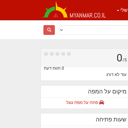
שלי
0
/5
0 חוות דעת
עוד לא דורג
מיקום על המפה
פתח על מפת גוגל
שעות פתיחה