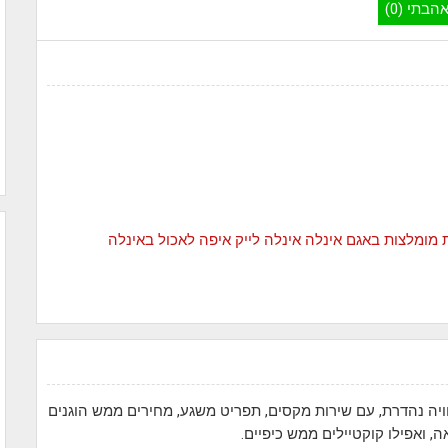
הבתי (0)
 מומלצות באגם אינלה
אינלה לייק
איפה לאכול באינלה
ויה נהדרת, עם שירות מקסים, תפריט משגע, מחירים ממש הוגנים
ה, ואפילו קוקטיילים ממש כיפיים.