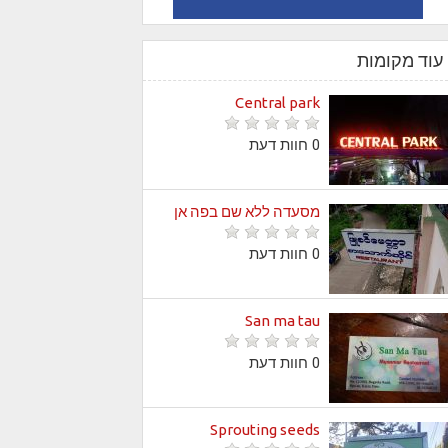
עוד מקומות
Central park
0 חוות דעת
מסעדה ללא שם בפה אן
0 חוות דעת
San ma tau
0 חוות דעת
Sprouting seeds