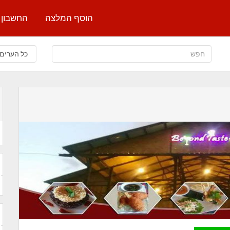
הוסף המלצה
החשבון 