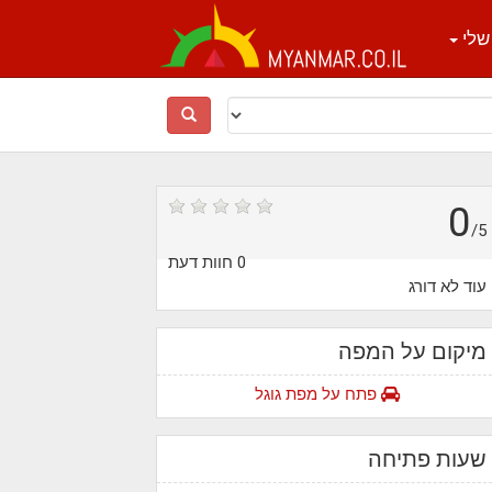
שלי
0
/5
0 חוות דעת
עוד לא דורג
מיקום על המפה
פתח על מפת גוגל
שעות פתיחה