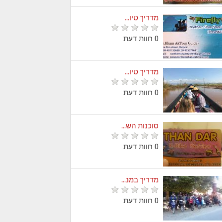
מדריך טיו...
0 חוות דעת
מדריך טיו...
0 חוות דעת
סוכנות הש...
0 חוות דעת
מדריך במנ...
0 חוות דעת