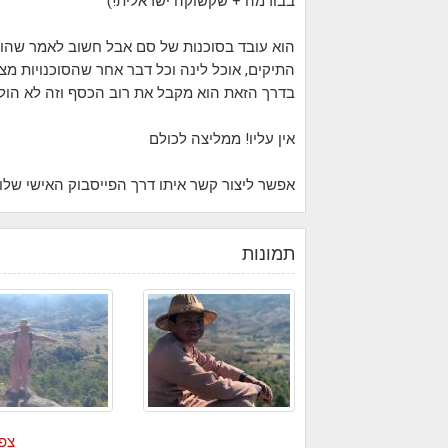
בבורמה + שקשוקה ישראלית!)
הוא עובד בסוכנות של סם אבל חשוב לאמר שהוא
התיקים, אוכל לינה וכל דבר אחר שהסוכנויות מצי
בדרך הזאת הוא מקבל את רוב הכסף וזה לא הולך
אין עליו! ממליצה לכולם
אפשר ליצור קשר איתו דרך הפייסבוק האישי שלו
תמונות
צפה