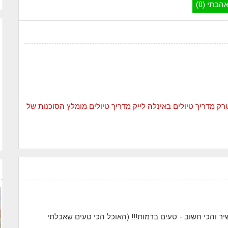
הבתי (0)
טרק
מדריך טיולים באינלה לייק
מדריך טיולים מומלץ
הסוכנות של
ר והכי חשוב - טעים ברמות!!! (האוכל הכי טעים שאכלתי