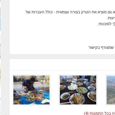
 גם מוציא את הטרק בצורה עצמאית - כולל העברות של
עות.
 לסוכנות.
 שמצורף בקישור
 בכל התמונות (4)