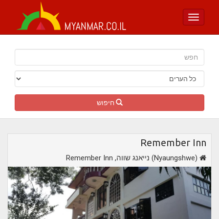
Toggle
navigation
חיפוש
Remember Inn
,נייאנג שווה (Nyaungshwe)
Remember Inn