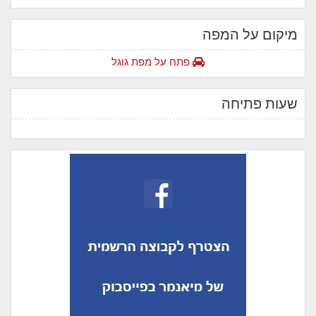
מיקום על המפה
פתח על מפת גוגל
שעות פתיחה