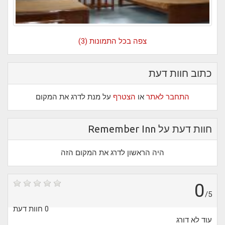
צפה בכל התמונות (3)
כתוב חוות דעת
התחבר לאתר
או
הצטרף
על מנת לדרג את המקום
חוות דעת על Remember Inn
היה הראשון לדרג את המקום הזה
0
/5
0 חוות דעת
עוד לא דורג