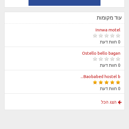
עוד מקומות
Innwa motel
0 חוות דעת
Ostello bello bagan
0 חוות דעת
Baobabed hostel b...
0 חוות דעת
הצג הכל