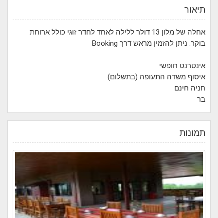
תיאור
אחלה של מלון 13 דולר ללילה לאחד לחדר זוגי כולל ארוחת
בוקר. ניתן להזמין מראש דרך Booking
אינטרנט חופשי
איסוף משדה התעופה (בתשלום)
חניה חינם
בר
תמונות