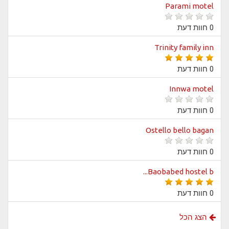
Parami motel
0 חוות דעת
Trinity family inn
0 חוות דעת
Innwa motel
0 חוות דעת
Ostello bello bagan
0 חוות דעת
Baobabed hostel b...
0 חוות דעת
הצג הכל