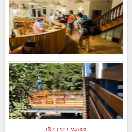
צפה בכל התמונות (5)