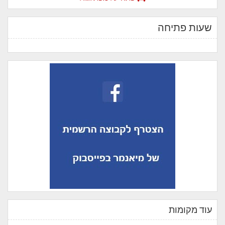
שעות פתיחה
עוד מקומות