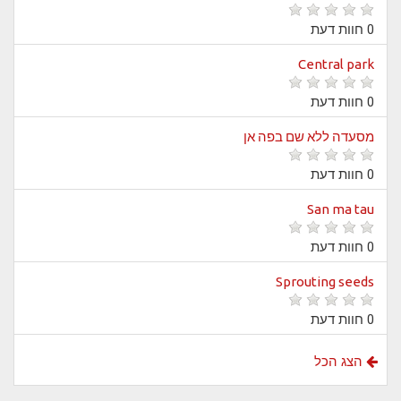
0 חוות דעת
Central park
0 חוות דעת
מסעדה ללא שם בפה אן
0 חוות דעת
San ma tau
0 חוות דעת
Sprouting seeds
0 חוות דעת
הצג הכל