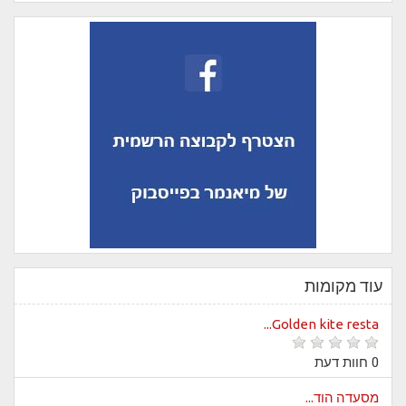
עוד מקומות
Golden kite resta...
0 חוות דעת
מסעדה הוד...