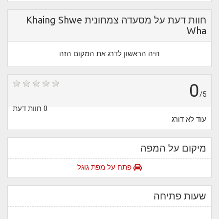
חוות דעת על מסעדה צמחונית Khaing Shwe
Wha
היה הראשון לדרג את המקום הזה
0
/5
0 חוות דעת
עוד לא דורג
מיקום על המפה
פתח על מפת גוגל
שעות פתיחה