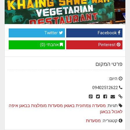
Twitter
Facebook
Pinterest
אהבתי (0)
פרטי המקום
היום:
09402512622
תגיות:
מסעדה צמחונית
באגאן
מסעדות מומלצות בבאגן
איפה
לאכול בבאגן
קטגוריה:
מסעדות