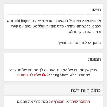
תיאור
אוהבים אוכל צמחוני? המסעדה הזו שנמצאת ב-old bagan תגיש
לכם אוכל צמחוני נהדר - סלט פפאיה, שלל מטעמים עם קארי
וכמובן גם מרקי נודלס.
בנוסף לכל זה השירות מצויין!
תמונות
עדיין אין תמונות של המקום. האם יש לך תמונות של מסעדה
צמחונית Khaing Shwe Wha?
שלח לנו תמונות
כתוב חוות דעת
התחבר לאתר
או
הצטרף
על מנת לדרג את המקום