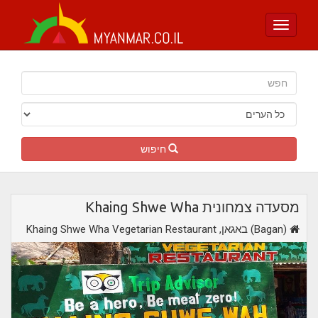
Toggle
navigation
חיפוש
מסעדה צמחונית Khaing Shwe Wha
,באגאן (Bagan)
Khaing Shwe Wha Vegetarian Restaurant