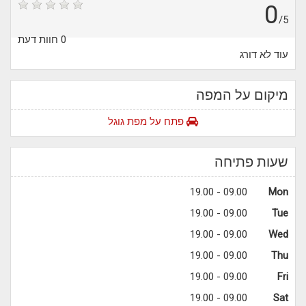
0
/5
0 חוות דעת
עוד לא דורג
מיקום על המפה
פתח על מפת גוגל
שעות פתיחה
09.00 - 19.00
Mon
09.00 - 19.00
Tue
09.00 - 19.00
Wed
09.00 - 19.00
Thu
09.00 - 19.00
Fri
09.00 - 19.00
Sat