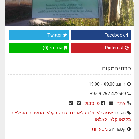
Twitter
Facebook
Pinterest
אהבתי (0)
פרטי המקום
היום: 09.00 - 19.00
+95 9 767 472669
אתר
פייסבוק
תגיות:
איפה לאכול בקלאו
בתי קפה בקלאו
מסעדות מומלצות
בקלאו
קלאו
קאלאו
קטגוריה:
מסעדות