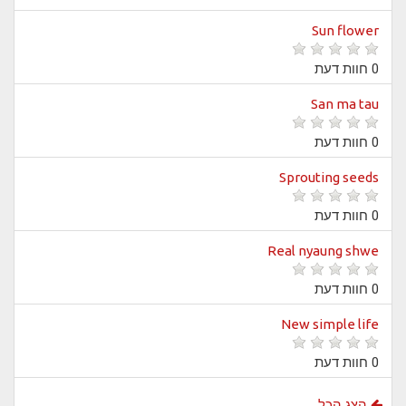
Sun flower
0 חוות דעת
San ma tau
0 חוות דעת
Sprouting seeds
0 חוות דעת
Real nyaung shwe
0 חוות דעת
New simple life
0 חוות דעת
הצג הכל