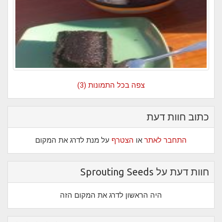
צפה בכל התמונות (3)
כתוב חוות דעת
התחבר לאתר
או
הצטרף
על מנת לדרג את המקום
חוות דעת על Sprouting Seeds
היה הראשון לדרג את המקום הזה