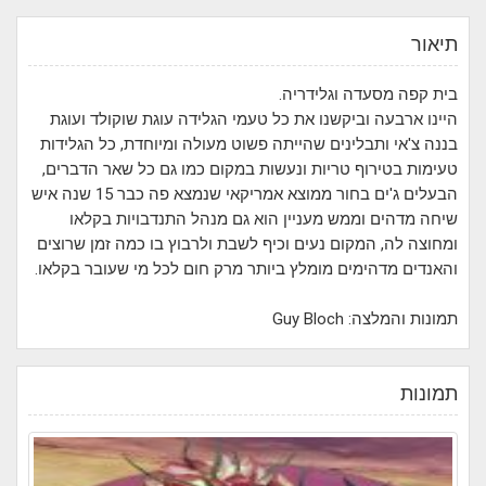
תיאור
בית קפה מסעדה וגלידריה.
היינו ארבעה וביקשנו את כל טעמי הגלידה עוגת שוקולד ועוגת
בננה צ'אי ותבלינים שהייתה פשוט מעולה ומיוחדת, כל הגלידות
טעימות בטירוף טריות ונעשות במקום כמו גם כל שאר הדברים,
הבעלים ג'ים בחור ממוצא אמריקאי שנמצא פה כבר 15 שנה איש
שיחה מדהים וממש מעניין הוא גם מנהל התנדבויות בקלאו
ומחוצה לה, המקום נעים וכיף לשבת ולרבוץ בו כמה זמן שרוצים
והאנדים מדהימים מומלץ ביותר מרק חום לכל מי שעובר בקלאו.
תמונות והמלצה: Guy Bloch
תמונות