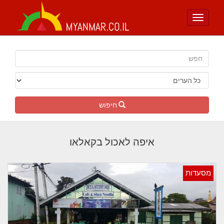
Toggle
navigation
חיפוש
איפה לאכול בקאלאו
מסעדות