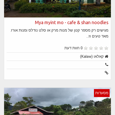
Mya myint mo - cafe & shan noodles
מגישים רק מספר קטן של מנות מרק או סלט נודלס ומנות אורז.
מאד טעים וז...
0 חוות דעת
קאלאו (Kalaw)
מסעדות