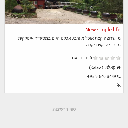
New simple life
מי שרוצה קצת אוכל מערבי, אכלנו היום במסעדה איטלקית
מדהימה. קצת יקרה...
0 חוות דעת
קאלאו (Kalaw)
+95 9 540 3449