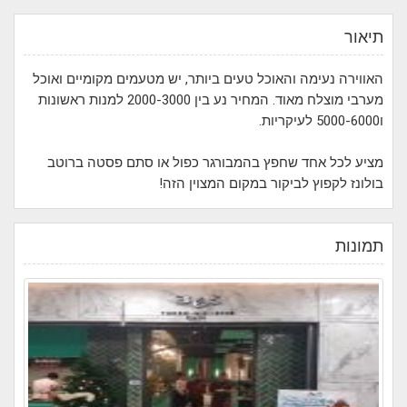
תיאור
האווירה נעימה והאוכל טעים ביותר, יש מטעמים מקומיים ואוכל
מערבי מוצלח מאוד. המחיר נע בין 2000-3000 למנות ראשונות
ו5000-6000 לעיקריות.
מציע לכל אחד שחפץ בהמבורגר כפול או סתם פסטה ברוטב
בולונז לקפוץ לביקור במקום המצוין הזה!
תמונות