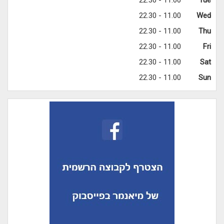
11.00 - 22.30
Tue
11.00 - 22.30
Wed
11.00 - 22.30
Thu
11.00 - 22.30
Fri
11.00 - 22.30
Sat
11.00 - 22.30
Sun