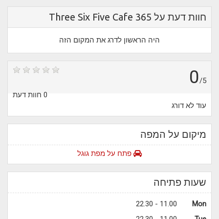
חוות דעת על Three Six Five Cafe 365
היה הראשון לדרג את המקום הזה
0
/5
0 חוות דעת
עוד לא דורג
מיקום על המפה
פתח על מפת גוגל
שעות פתיחה
11.00 - 22.30
Mon