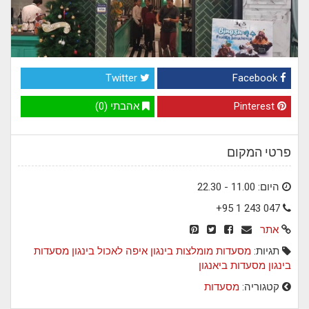
Twitter
Facebook
Pinterest
אהבתי (0)
פרטי המקום
היום: 11.00 - 22.30
+95 1 243 047
אתר
תגיות:
מסעדות מומלצות בינגון
איפה לאכול בינגון
מסעדות
בינגון
מסעדות ביאנגון
קטגוריה:
מסעדות