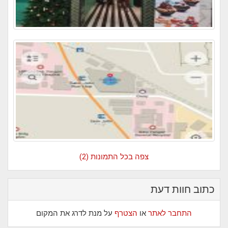
צפה בכל התמונות (2)
כתוב חוות דעת
התחבר לאתר
או
הצטרף
על מנת לדרג את המקום