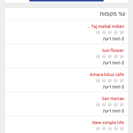
עוד מקומות
Taj mahal indian ...
0 חוות דעת
Sun flower
0 חוות דעת
Amara lotus cafe
0 חוות דעת
San ma tau
0 חוות דעת
New simple life